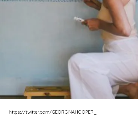
https://twitter.com/GEORGINAHOOPER_