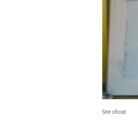
Site oficial: