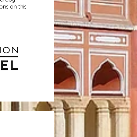
ons on this