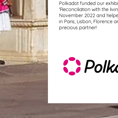
Polkadot funded our exhibi
'Reconciliation with the livin
November 2022 and helped 
in Paris, Lisbon, Florence 
precious partner!