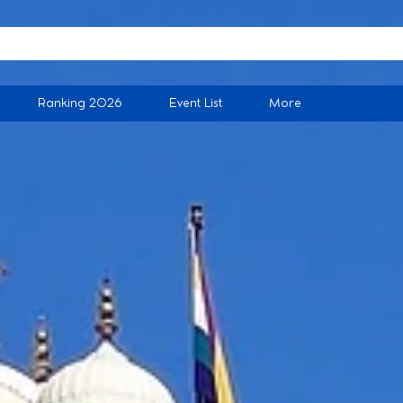
Ranking 2026
Event List
More