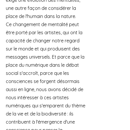
exige une évolution des mentalités,
une autre façon de considérer la
place de l'humain dans la nature.
Ce changement de mentalité peut
être porté par les artistes, qui ont la
capacité de changer notre regard
sur le monde et qui produisent des
messages universels. Et parce que la
place du numérique dans le débat
social s'accroît, parce que les
consciences se forgent désormais
aussi en ligne, nous avons décidé de
nous intéresser à ces artistes
numériques qui s'emparent du thème
de la vie et de la biodiversité : ils
contribuent à l'émergence d'une