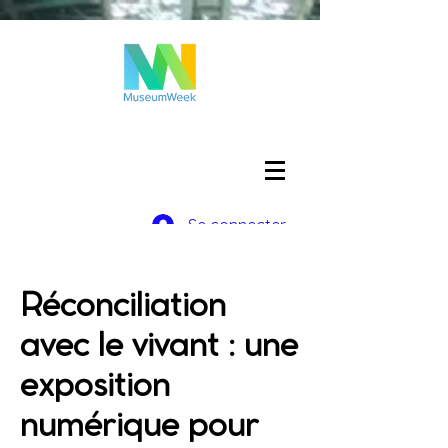
Se connecter
Réconciliation
avec le vivant : une
exposition
numérique pour