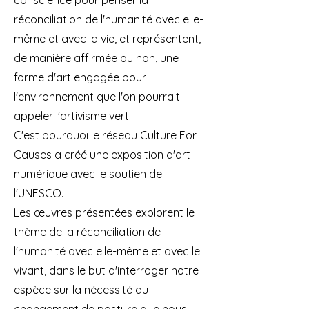
conscience pour penser la
réconciliation de l'humanité avec elle-
même et avec la vie, et représentent,
de manière affirmée ou non, une
forme d'art engagée pour
l'environnement que l'on pourrait
appeler l'artivisme vert.
C'est pourquoi le réseau Culture For
Causes a créé une exposition d'art
numérique avec le soutien de
l'UNESCO.
Les œuvres présentées explorent le
thème de la réconciliation de
l'humanité avec elle-même et avec le
vivant, dans le but d'interroger notre
espèce sur la nécessité du