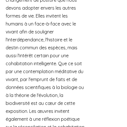
changement de posture que nous
devons adopter envers les autres
formes de vie. Elles invitent les
humains à un face-à-face avec le
vivant afin de souligner
l'interdépendance, l'histoire et le
destin commun des espèces, mais
aussi l'intérêt certain pour une
cohabitation intelligente. Que ce soit
par une contemplation méditative du
vivant, par l'emprunt de faits et de
données scientifiques à la biologie ou
à la théorie de l'évolution, la
biodiversité est au cœur de cette
exposition. Les œuvres invitent
également à une réflexion poétique