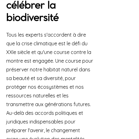
célébrer la
biodiversité
Tous les experts s'accordent à dire
que la crise climatique est le défi du
XXIe siècle et qu'une course contre la
montre est engagée. Une course pour
préserver notre habitat naturel dans
sa beauté et sa diversité, pour
protéger nos écosystèmes et nos
ressources naturelles et les
transmettre aux générations futures.
Au-delà des accords politiques et
juridiques indispensables pour
préparer l'avenir, le changement