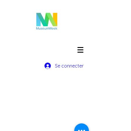
Se connecter