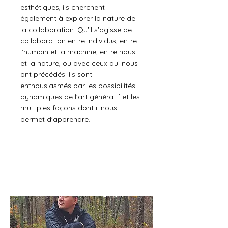
esthétiques, ils cherchent
également à explorer la nature de
la collaboration. Qu'il s'agisse de
collaboration entre individus, entre
l'humain et la machine, entre nous
et la nature, ou avec ceux qui nous
ont précédés. Ils sont
enthousiasmés par les possibilités
dynamiques de l'art génératif et les
multiples façons dont il nous
permet d'apprendre.