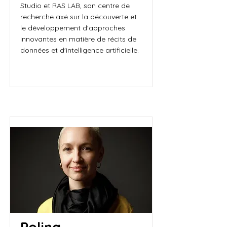
Studio et RAS LAB, son centre de
recherche axé sur la découverte et
le développement d'approches
innovantes en matière de récits de
données et d'intelligence artificielle.