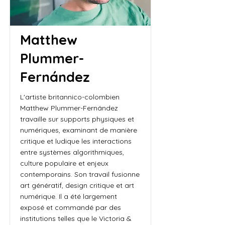
Matthew
Plummer-
Fernández
L'artiste britannico-colombien
Matthew Plummer-Fernández
travaille sur supports physiques et
numériques, examinant de manière
critique et ludique les interactions
entre systèmes algorithmiques,
culture populaire et enjeux
contemporains. Son travail fusionne
art génératif, design critique et art
numérique. Il a été largement
exposé et commandé par des
institutions telles que le Victoria &