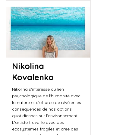
Nikolina
Kovalenko
Nikolina s'intéresse au lien
psychologique de l'humanité avec
la nature et s'efforce de révéler les
conséquences de nos actions
quotidiennes sur l'environnement.
L'artiste travaille avec des
écosystèmes fragiles et crée des