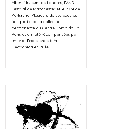
Albert Museum de Londres, l'AND
Festival de Manchester et le ZKM de
Karlsruhe. Plusieurs de ses œuvres
font partie de la collection
permanente du Centre Pompidou à
Paris et ont été récompensées par
un prix d'excellence à Ars
Electronica en 2014.