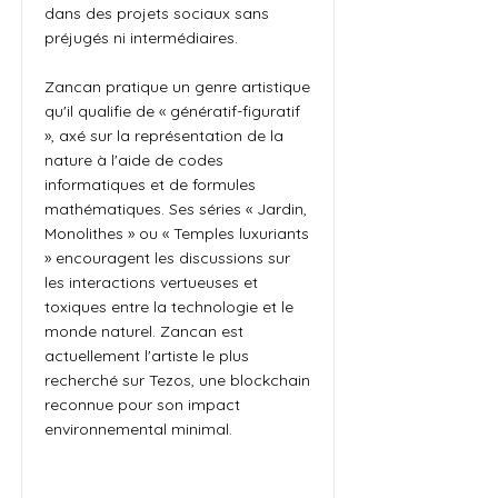
dans des projets sociaux sans
préjugés ni intermédiaires.
Zancan pratique un genre artistique
qu'il qualifie de « génératif-figuratif
», axé sur la représentation de la
nature à l'aide de codes
informatiques et de formules
mathématiques. Ses séries « Jardin,
Monolithes » ou « Temples luxuriants
» encouragent les discussions sur
les interactions vertueuses et
toxiques entre la technologie et le
monde naturel. Zancan est
actuellement l'artiste le plus
recherché sur Tezos, une blockchain
reconnue pour son impact
environnemental minimal.