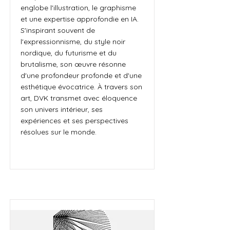
englobe l'illustration, le graphisme
et une expertise approfondie en IA.
S'inspirant souvent de
l'expressionnisme, du style noir
nordique, du futurisme et du
brutalisme, son œuvre résonne
d'une profondeur profonde et d'une
esthétique évocatrice. À travers son
art, DVK transmet avec éloquence
son univers intérieur, ses
expériences et ses perspectives
résolues sur le monde.