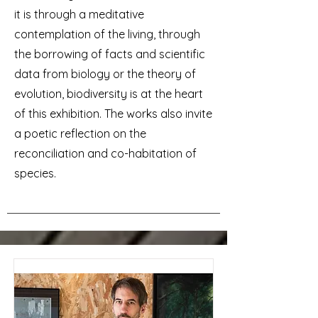
it is through a meditative
contemplation of the living, through
the borrowing of facts and scientific
data from biology or the theory of
evolution, biodiversity is at the heart
of this exhibition. The works also invite
a poetic reflection on the
reconciliation and co-habitation of
species.