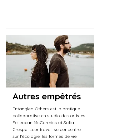
Autres empêtrés
Entangled Others est la pratique
collaborative en studio des artistes
Feileacan McCormick et Sofia
Crespo. Leur travail se concentre
sur l'écologie, les formes de vie