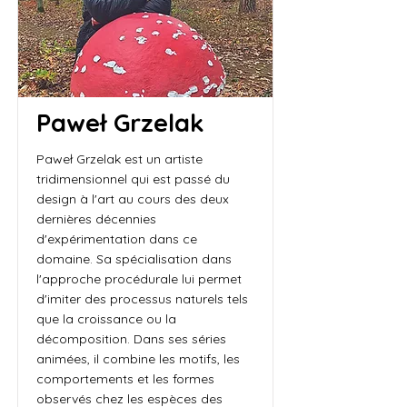
Paweł Grzelak
Paweł Grzelak est un artiste
tridimensionnel qui est passé du
design à l'art au cours des deux
dernières décennies
d'expérimentation dans ce
domaine. Sa spécialisation dans
l'approche procédurale lui permet
d'imiter des processus naturels tels
que la croissance ou la
décomposition. Dans ses séries
animées, il combine les motifs, les
comportements et les formes
observés chez les espèces des