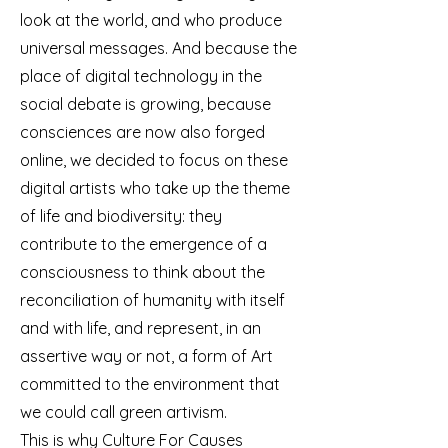
look at the world, and who produce
universal messages. And because the
place of digital technology in the
social debate is growing, because
consciences are now also forged
online, we decided to focus on these
digital artists who take up the theme
of life and biodiversity: they
contribute to the emergence of a
consciousness to think about the
reconciliation of humanity with itself
and with life, and represent, in an
assertive way or not, a form of Art
committed to the environment that
we could call green artivism.
This is why Culture For Causes