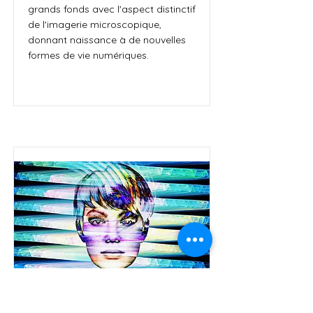
grands fonds avec l'aspect distinctif
de l'imagerie microscopique,
donnant naissance à de nouvelles
formes de vie numériques.
Ian (somme des