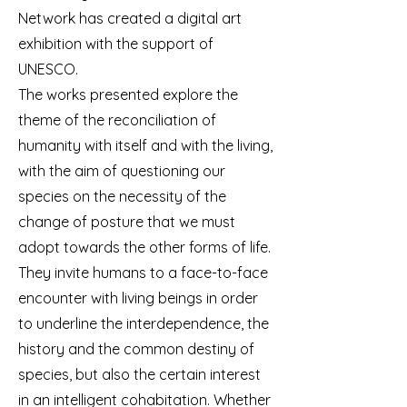
Network has created a digital art
exhibition with the support of
UNESCO.
The works presented explore the
theme of the reconciliation of
humanity with itself and with the living,
with the aim of questioning our
species on the necessity of the
change of posture that we must
adopt towards the other forms of life.
They invite humans to a face-to-face
encounter with living beings in order
to underline the interdependence, the
history and the common destiny of
species, but also the certain interest
in an intelligent cohabitation. Whether