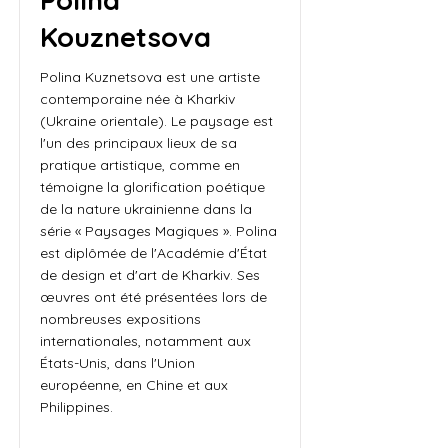
Polina
Kouznetsova
Polina Kuznetsova est une artiste
contemporaine née à Kharkiv
(Ukraine orientale). Le paysage est
l'un des principaux lieux de sa
pratique artistique, comme en
témoigne la glorification poétique
de la nature ukrainienne dans la
série « Paysages Magiques ». Polina
est diplômée de l'Académie d'État
de design et d'art de Kharkiv. Ses
œuvres ont été présentées lors de
nombreuses expositions
internationales, notamment aux
États-Unis, dans l'Union
européenne, en Chine et aux
Philippines.