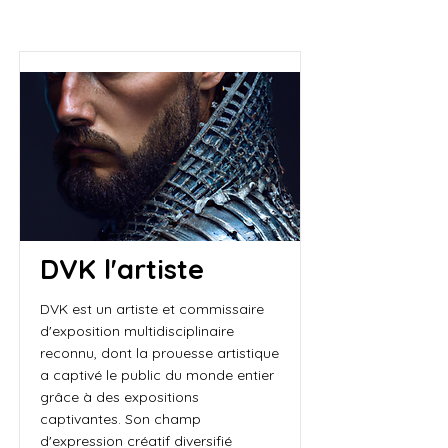
DVK l'artiste
DVK est un artiste et commissaire
d'exposition multidisciplinaire
reconnu, dont la prouesse artistique
a captivé le public du monde entier
grâce à des expositions
captivantes. Son champ
d'expression créatif diversifié