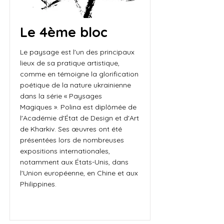
Le 4ème bloc
Le paysage est l'un des principaux
lieux de sa pratique artistique,
comme en témoigne la glorification
poétique de la nature ukrainienne
dans la série « Paysages
Magiques ». Polina est diplômée de
l'Académie d'État de Design et d'Art
de Kharkiv. Ses œuvres ont été
présentées lors de nombreuses
expositions internationales,
notamment aux États-Unis, dans
l'Union européenne, en Chine et aux
Philippines.