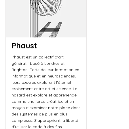
Phaust
Phaust est un collectif d'art
génératif basé à Londres et
Brighton. Forts de leur formation en
informatique et en neurosciences,
leurs œuvres explorent l'éternel
croisement entre art et science. Le
hasard est exploré et appréhendé
comme une force créatrice et un
moyen d'examiner notre place dans
des systèmes de plus en plus
complexes. S'appropriant la liberté
d'utiliser le code à des fins