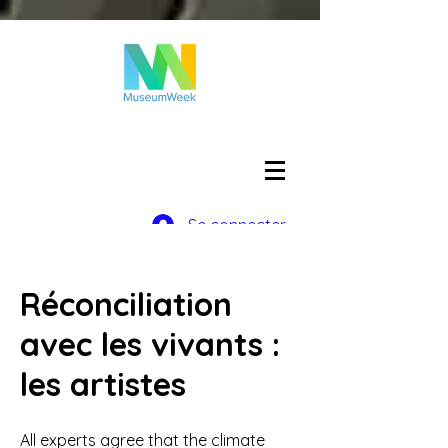
Se connecter
Réconciliation
avec les vivants :
les artistes
All experts agree that the climate