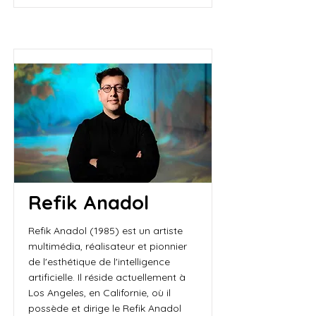
Refik Anadol
Refik Anadol (1985) est un artiste
multimédia, réalisateur et pionnier
de l'esthétique de l'intelligence
artificielle. Il réside actuellement à
Los Angeles, en Californie, où il
possède et dirige le Refik Anadol