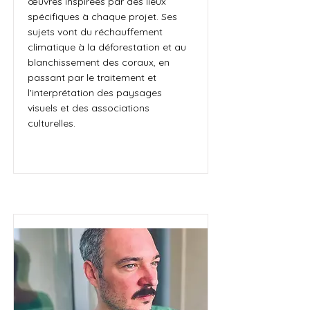
œuvres inspirées par des lieux
spécifiques à chaque projet. Ses
sujets vont du réchauffement
climatique à la déforestation et au
blanchissement des coraux, en
passant par le traitement et
l'interprétation des paysages
visuels et des associations
culturelles.