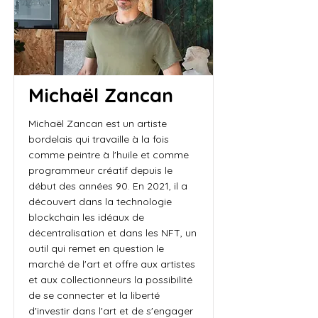
Michaël Zancan
Michaël Zancan est un artiste
bordelais qui travaille à la fois
comme peintre à l'huile et comme
programmeur créatif depuis le
début des années 90. En 2021, il a
découvert dans la technologie
blockchain les idéaux de
décentralisation et dans les NFT, un
outil qui remet en question le
marché de l'art et offre aux artistes
et aux collectionneurs la possibilité
de se connecter et la liberté
d'investir dans l'art et de s'engager