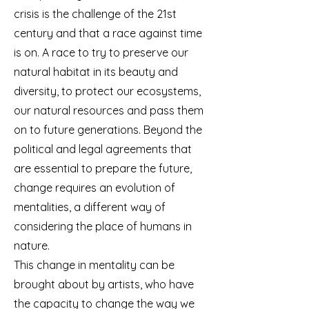
crisis is the challenge of the 21st
century and that a race against time
is on. A race to try to preserve our
natural habitat in its beauty and
diversity, to protect our ecosystems,
our natural resources and pass them
on to future generations. Beyond the
political and legal agreements that
are essential to prepare the future,
change requires an evolution of
mentalities, a different way of
considering the place of humans in
nature.
This change in mentality can be
brought about by artists, who have
the capacity to change the way we