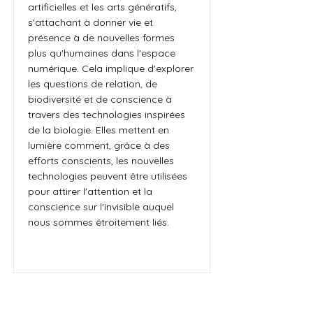
artificielles et les arts génératifs,
s'attachant à donner vie et
présence à de nouvelles formes
plus qu'humaines dans l'espace
numérique. Cela implique d'explorer
les questions de relation, de
biodiversité et de conscience à
travers des technologies inspirées
de la biologie. Elles mettent en
lumière comment, grâce à des
efforts conscients, les nouvelles
technologies peuvent être utilisées
pour attirer l'attention et la
conscience sur l'invisible auquel
nous sommes étroitement liés.