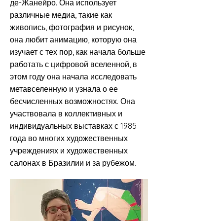
де-Жанейро. Она использует
различные медиа, такие как
живопись, фотография и рисунок,
она любит анимацию, которую она
изучает с тех пор, как начала больше
работать с цифровой вселенной, в
этом году она начала исследовать
метавселенную и узнала о ее
бесчисленных возможностях. Она
участвовала в коллективных и
индивидуальных выставках с 1985
года во многих художественных
учреждениях и художественных
салонах в Бразилии и за рубежом.