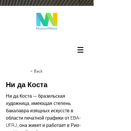
Войти
< Back
Ни да Коста
Ни да Коста — бразильская
художница, имеющая степень
бакалавра изящных искусств в
области печатной графики от EBA-
UFRJ, она живет и работает в Рио-