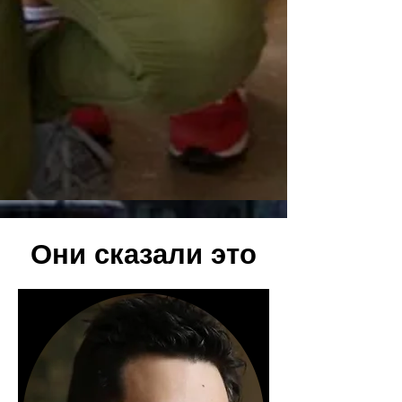
Они сказали это