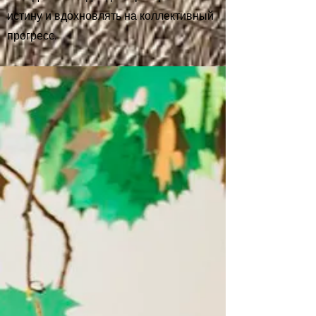
истину и вдохновлять на коллективный
прогресс.