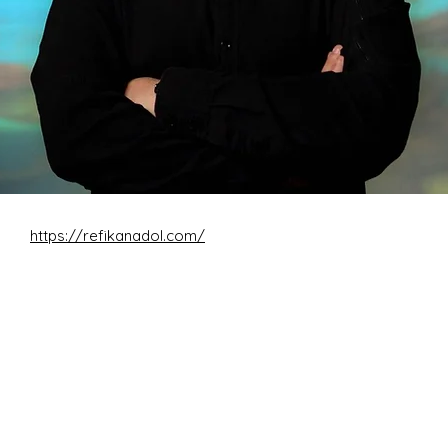
:
https://refikanadol.com/