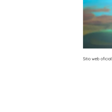
Sitio web oficial