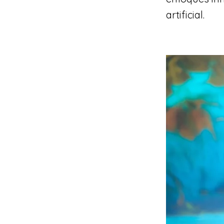
artificial.