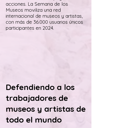
acciones. La Semana de los
Museos moviliza una red
internacional de museos y artistas,
con más de 36.000 usuarios únicos
participantes en 2024.
Defendiendo a los
trabajadores de
museos y artistas de
todo el mundo