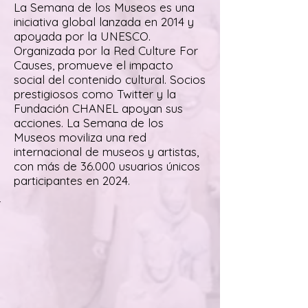
La Semana de los Museos es una
iniciativa global lanzada en 2014 y
apoyada por la UNESCO.
Organizada por la Red Culture For
Causes, promueve el impacto
social del contenido cultural. Socios
prestigiosos como Twitter y la
Fundación CHANEL apoyan sus
acciones. La Semana de los
Museos moviliza una red
internacional de museos y artistas,
con más de 36.000 usuarios únicos
participantes en 2024.