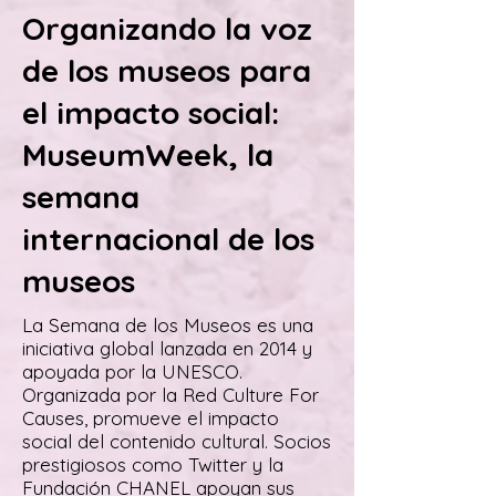
Organizando la voz
de los museos para
el impacto social:
MuseumWeek, la
semana
internacional de los
museos
La Semana de los Museos es una
iniciativa global lanzada en 2014 y
apoyada por la UNESCO.
Organizada por la Red Culture For
Causes, promueve el impacto
social del contenido cultural. Socios
prestigiosos como Twitter y la
Fundación CHANEL apoyan sus