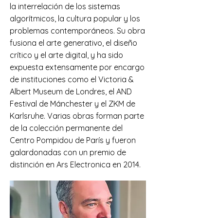
la interrelación de los sistemas
algorítmicos, la cultura popular y los
problemas contemporáneos. Su obra
fusiona el arte generativo, el diseño
crítico y el arte digital, y ha sido
expuesta extensamente por encargo
de instituciones como el Victoria &
Albert Museum de Londres, el AND
Festival de Mánchester y el ZKM de
Karlsruhe. Varias obras forman parte
de la colección permanente del
Centro Pompidou de París y fueron
galardonadas con un premio de
distinción en Ars Electronica en 2014.