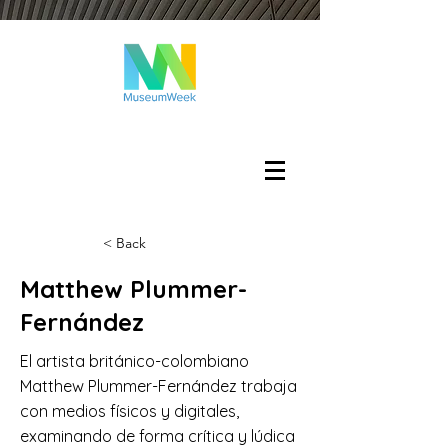
Iniciar sesión
< Back
Matthew Plummer-
Fernández
El artista británico-colombiano
Matthew Plummer-Fernández trabaja
con medios físicos y digitales,
examinando de forma crítica y lúdica