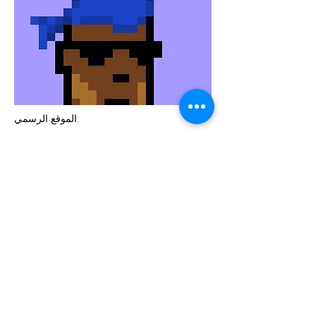
الموقع الرسمي:
https://twitter.com/HODLFrance
Previous
Next
يتم تنظيم أسبوع المتاحف من قبل شبكة الثقافة