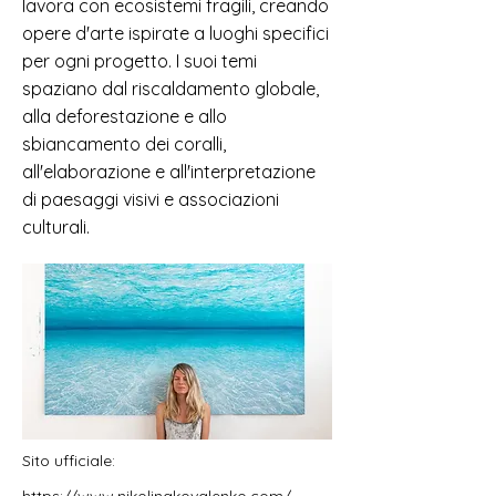
lavora con ecosistemi fragili, creando
opere d'arte ispirate a luoghi specifici
per ogni progetto. I suoi temi
spaziano dal riscaldamento globale,
alla deforestazione e allo
sbiancamento dei coralli,
all'elaborazione e all'interpretazione
di paesaggi visivi e associazioni
culturali.
Sito ufficiale: