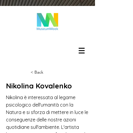
Accedi
< Back
Nikolina Kovalenko
Nikolina è interessata al legame
psicologico dell'umanità con la
Natura e si sforza di mettere in luce le
conseguenze delle nostre azioni
quotidiane sull'ambiente. L'artista