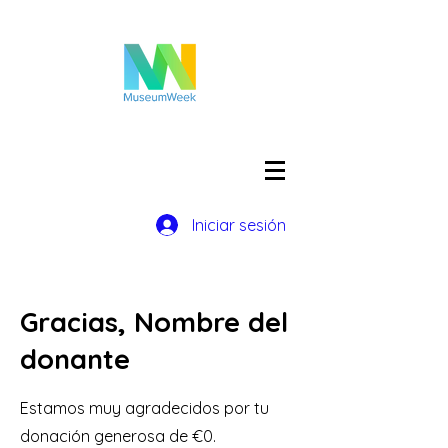
Iniciar sesión
Gracias, Nombre del
donante
Estamos muy agradecidos por tu
donación generosa de €0.