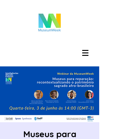
تسجيل الدخول
Museus para