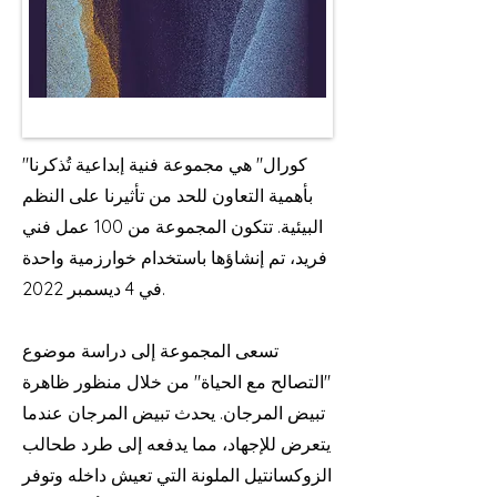
"كورال" هي مجموعة فنية إبداعية تُذكرنا
بأهمية التعاون للحد من تأثيرنا على النظم
البيئية. تتكون المجموعة من 100 عمل فني
فريد، تم إنشاؤها باستخدام خوارزمية واحدة
في 4 ديسمبر 2022.
تسعى المجموعة إلى دراسة موضوع
"التصالح مع الحياة" من خلال منظور ظاهرة
تبيض المرجان. يحدث تبيض المرجان عندما
يتعرض للإجهاد، مما يدفعه إلى طرد طحالب
الزوكسانتيل الملونة التي تعيش داخله وتوفر