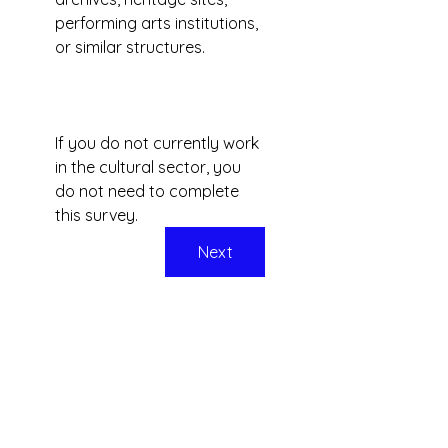
performing arts institutions, 
or similar structures.
If you do not currently work 
in the cultural sector, you 
do not need to complete 
this survey.
Next