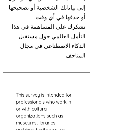
إلى بياناتك الشخصية أو تصحيحها
أو حذفها في أي وقت.
نشكرك على المساهمة في هذا
التأمل العالمي حول مستقبل
الذكاء الاصطناعي في مجال
المتاحف.
This survey is intended for 
professionals who work in 
or with cultural 
organizations such as 
museums, libraries, 
archives, heritage sites, 