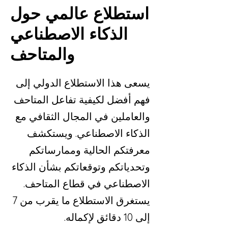
استطلاع عالمي حول
الذكاء الاصطناعي
والمتاحف
يسعى هذا الاستطلاع الدولي إلى
فهم أفضل لكيفية تفاعل المتاحف
والعاملين في المجال الثقافي مع
الذكاء الاصطناعي. ويستكشف
معرفتكم الحالية وممارساتكم
وتحدياتكم وتوقعاتكم بشأن الذكاء
الاصطناعي في قطاع المتاحف.
يستغرق الاستطلاع ما يقرب من 7
إلى 10 دقائق لإكماله.