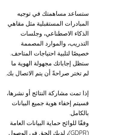
ستساعد مساهمتك في توجيه
المبادرات المستقبلية مثل مقاهي
الذكاء الاصطناعي، وجلسات
التدريب، والموارد المصممة
خصيصًا لتلبية احتياجات المتاحف.
ستظل إجاباتك مجهولة الهوية ما
لم تختر صراحةً أن يتم الاتصال بك.
إذا تمت مشاركة النتائج أو نشرها،
فسيتم إخفاء هوية جميع البيانات
بالكامل.
وفقًا للوائح حماية البيانات العامة
(GDPR)، لديك الحق في الوصول