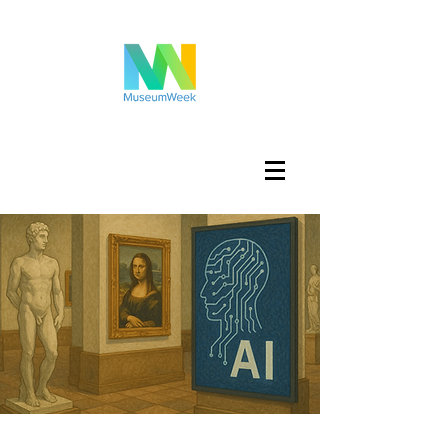
تسجيل الدخول