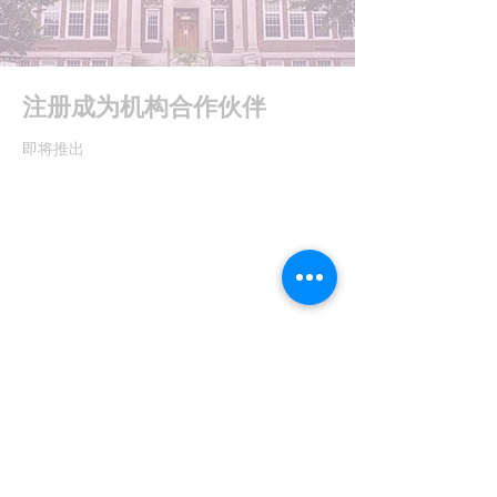
注册成为机构合作伙伴
即将推出