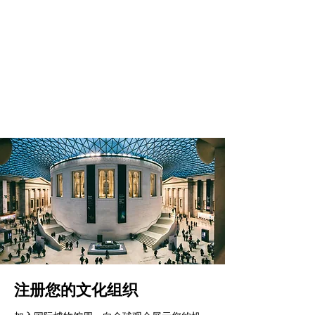
注册您的文化组织