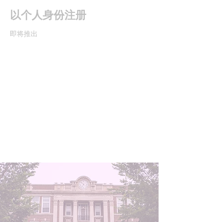
以个人身份注册
即将推出