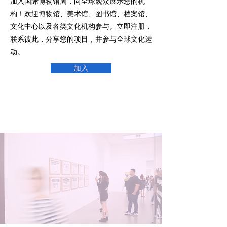
加入国际博物馆周，向全球观众展示您的机
构！欢迎博物馆、美术馆、图书馆、档案馆、
文化中心以及各类文化机构参与。立即注册，
联系彼此，分享您的项目，并参与全球文化运
动。
加入