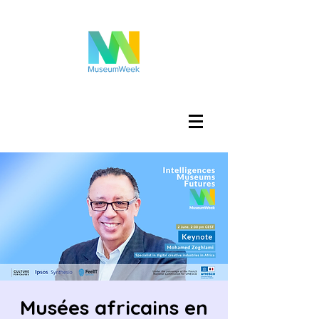
登入
Musées africains en