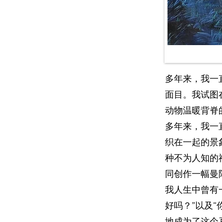
多年来，我一
面目。我试图
动物温暖背脊
多年来，我一
织在一起的景
种不为人知的
同创作一幅曼
我人生中曾有
好吗？”以及“
地成为了这个